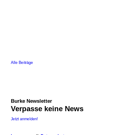
12. Mai 2026
Open Doors 2026
Alle Beiträge
Burke Newsletter
Verpasse keine News
Jetzt anmelden!