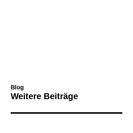
Blog
Weitere Beiträge