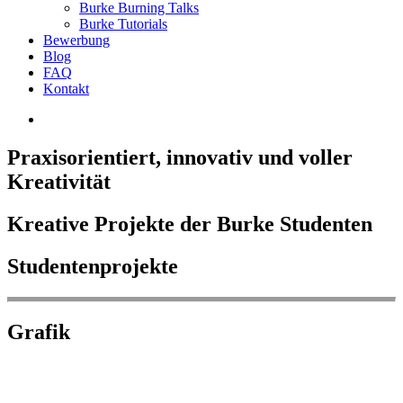
Burke Burning Talks
Burke Tutorials
Bewerbung
Blog
FAQ
Kontakt
Praxisorientiert, innovativ und voller
Kreativität
Kreative Projekte der Burke Studenten
Studentenprojekte
Grafik