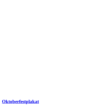
Oktoberfestplakat