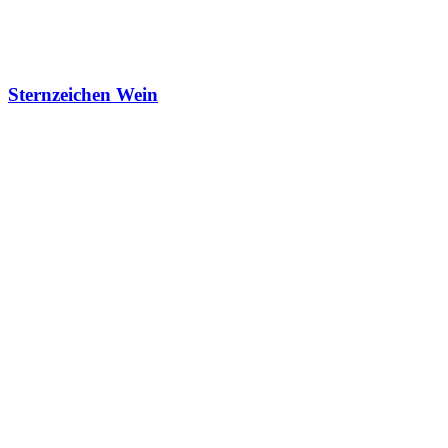
Sternzeichen Wein