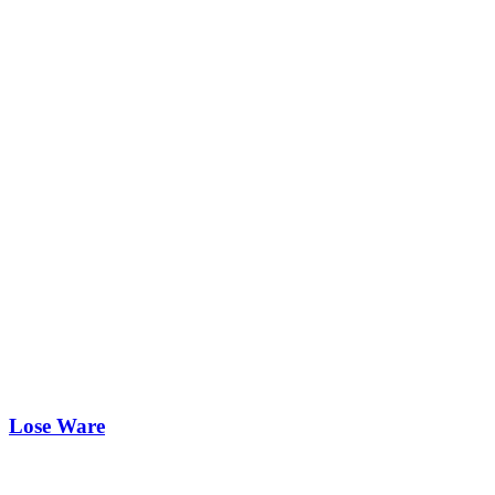
Lose Ware