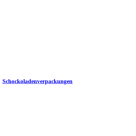
Schockoladenverpackungen