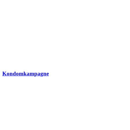
Kondomkampagne