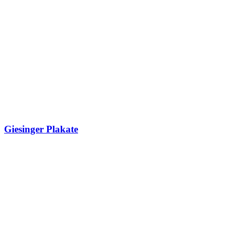
Giesinger Plakate