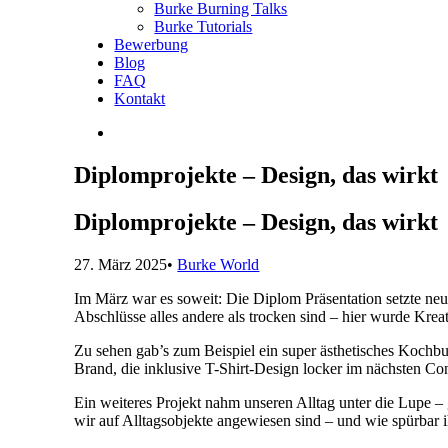
Burke Burning Talks
Burke Tutorials
Bewerbung
Blog
FAQ
Kontakt
Diplomprojekte – Design, das wirkt
Diplomprojekte – Design, das wirkt
27. März 2025
•
Burke World
Im März war es soweit: Die Diplom Präsentation setzte neu
Abschlüsse alles andere als trocken sind – hier wurde Kreati
Zu sehen gab’s zum Beispiel ein super ästhetisches Kochbu
Brand, die inklusive T-Shirt-Design locker im nächsten Co
Ein weiteres Projekt nahm unseren Alltag unter die Lupe – 
wir auf Alltagsobjekte angewiesen sind – und wie spürbar