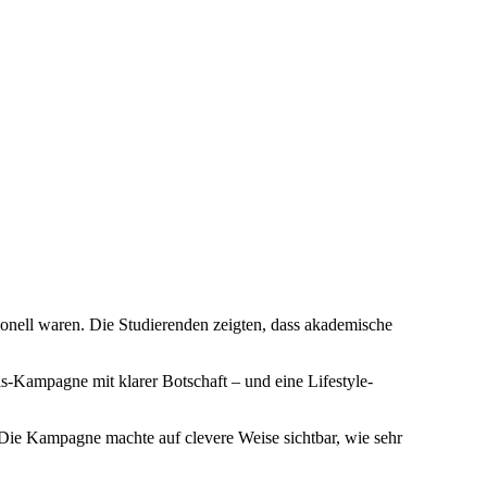
ionell waren. Die Studierenden zeigten, dass akademische
s-Kampagne mit klarer Botschaft – und eine Lifestyle-
. Die Kampagne machte auf clevere Weise sichtbar, wie sehr