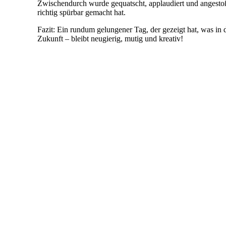
Zwischendurch wurde gequatscht, applaudiert und angestoße
richtig spürbar gemacht hat.
Fazit: Ein rundum gelungener Tag, der gezeigt hat, was in 
Zukunft – bleibt neugierig, mutig und kreativ!