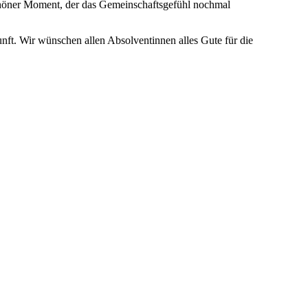
 schöner Moment, der das Gemeinschaftsgefühl nochmal
unft. Wir wünschen allen Absolventinnen alles Gute für die