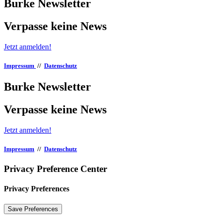
Burke Newsletter
Verpasse keine News
Jetzt anmelden!
Impressum
//
Datenschutz
Burke Newsletter
Verpasse keine News
Jetzt anmelden!
Impressum
//
Datenschutz
Privacy Preference Center
Privacy Preferences