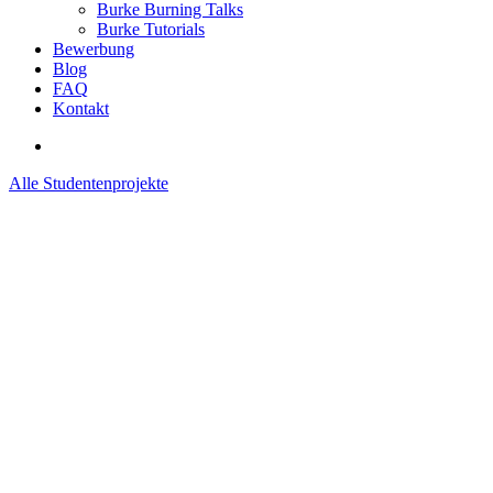
Burke Burning Talks
Burke Tutorials
Bewerbung
Blog
FAQ
Kontakt
Alle Studentenprojekte