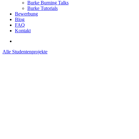
Burke Burning Talks
Burke Tutorials
Bewerbung
Blog
FAQ
Kontakt
Alle Studentenprojekte